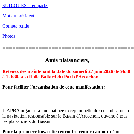
SUD-OUEST en parle
Mot du président
Compte rendu
Photos
========================================
Amis plaisanciers,
Retenez dès maintenant la date du samedi 27 juin 2026 de 9h30
à 12h30, à la Halle Baltard du Port d’Arcachon
Pour faciliter l’organisation de cette manifestation :
L’APBA organisera une matinée exceptionnelle de sensibilisation à
la navigation responsable sur le Bassin d’Arcachon, ouverte à tous
les plaisanciers du Bassin.
Pour la première fois, cette rencontre réunira autour d’un