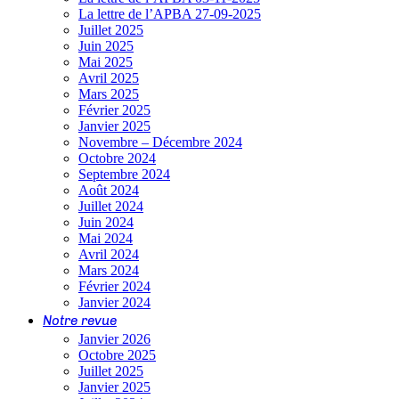
La lettre de l’APBA 27-09-2025
Juillet 2025
Juin 2025
Mai 2025
Avril 2025
Mars 2025
Février 2025
Janvier 2025
Novembre – Décembre 2024
Octobre 2024
Septembre 2024
Août 2024
Juillet 2024
Juin 2024
Mai 2024
Avril 2024
Mars 2024
Février 2024
Janvier 2024
Notre revue
Janvier 2026
Octobre 2025
Juillet 2025
Janvier 2025