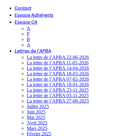
Contact
Espace Adhérents
Espace CA
A
P
B
A
Lettres de l’APBA
La lettre de l’APBA 22-06-2026
La lettre de l’APBA 11-05-2026
La lettre de l’APBA 14-04-2026
La lettre de l’APBA 18-03-2026
La lettre de l’APBA 07-02-2026
La lettre de l’APBA 18-01-2026
La lettre de l’APBA 23-11-2025
La lettre de l’APBA 03-11-2025
La lettre de l’APBA 27-09-2025
Juillet 2025
Juin 2025
Mai 2025
Avril 2025
Mars 2025
Février 2025