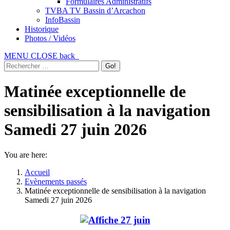
Formulaires Administratifs
TVBA TV Bassin d’Arcachon
InfoBassin
Historique
Photos / Vidéos
MENU
CLOSE
back
Matinée exceptionnelle de
sensibilisation à la navigation
Samedi 27 juin 2026
You are here:
Accueil
Evènements passés
Matinée exceptionnelle de sensibilisation à la navigation
Samedi 27 juin 2026