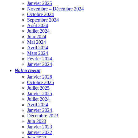
Janvier 2025
Novembre – Décembre 2024
Octobre 2024
Septembre 2024
Août 2024
Juillet 2024
Juin 2024
Mai 2024
Avril 2024
Mars 2024
Février 2024
Janvier 2024
Notre revue
Janvier 2026
Octobre 2025
Juillet 2025
Janvier 2025
Juillet 2024
Avril 2024
Janvier 2024
Décembre 2023
Juin 2023
Janvier 2023
Janvier 2022
Juin 2022