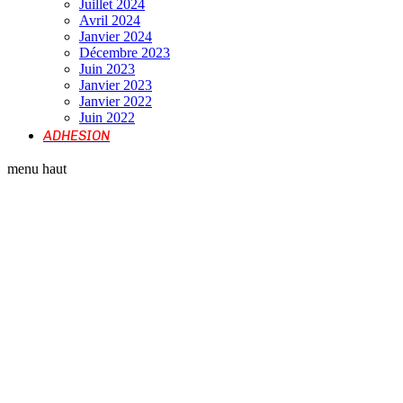
Juillet 2024
Avril 2024
Janvier 2024
Décembre 2023
Juin 2023
Janvier 2023
Janvier 2022
Juin 2022
ADHESION
menu haut