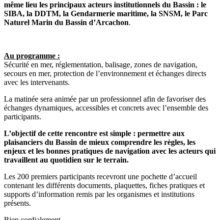
même lieu les principaux acteurs institutionnels du Bassin :
le
SIBA, la DDTM, la Gendarmerie maritime,
la SNSM, le Parc
Naturel Marin du Bassin d’Arcachon
.
Au programme :
Sécurité en mer, réglementation, balisage, zones de navigation,
secours en mer, protection de l’environnement et échanges directs
avec les intervenants.
La matinée sera animée par un professionnel afin de favoriser des
échanges dynamiques, accessibles et concrets avec l’ensemble des
participants.
L’objectif de cette rencontre est simple : permettre aux
plaisanciers du Bassin de mieux comprendre les règles, les
enjeux et les bonnes pratiques de navigation avec les acteurs qui
travaillent au quotidien sur le terrain.
Les 200 premiers participants recevront une pochette d’accueil
contenant les différents documents, plaquettes, fiches pratiques et
supports d’information remis par les organismes et institutions
présents.
Bien cordialement,