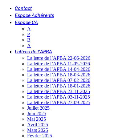
Contact
Espace Adhérents
Espace CA
A
P
B
A
Lettres de l’APBA
La lettre de l’APBA 22-06-2026
La lettre de l’APBA 11-05-2026
La lettre de l’APBA 14-04-2026
La lettre de l’APBA 18-03-2026
La lettre de l’APBA 07-02-2026
La lettre de l’APBA 18-01-2026
La lettre de l’APBA 23-11-2025
La lettre de l’APBA 03-11-2025
La lettre de l’APBA 27-09-2025
Juillet 2025
Juin 2025
Mai 2025
Avril 2025
Mars 2025
Février 2025