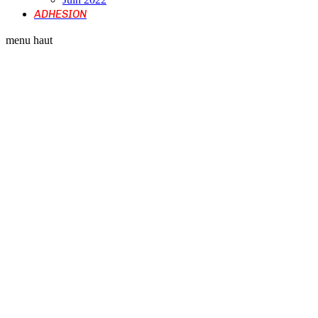
ADHESION
menu haut