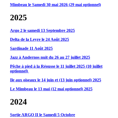
Mimbeau le Samedi 30 mai 2026 (29 mai optionnel)
2025
Argo 2 le samedi 13 Septembre 2025
Delta de la Leyre le 24 Août 2025
Sardinade 11 Août 2025
Jazz à Andernos nuit du 26 au 27 juillet 2025
Pêche à pied à la Réousse le 11 juillet 2025 (10 juillet
optionnel)
Ile aux oiseaux le 14 juin et (13 juin optionnel) 2025
Le Mimbeau le 13 mai (12 mai optionnel) 2025
2024
Sortie ARGO II le Samedi 5 Octobre