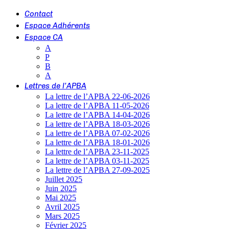
Contact
Espace Adhérents
Espace CA
A
P
B
A
Lettres de l’APBA
La lettre de l’APBA 22-06-2026
La lettre de l’APBA 11-05-2026
La lettre de l’APBA 14-04-2026
La lettre de l’APBA 18-03-2026
La lettre de l’APBA 07-02-2026
La lettre de l’APBA 18-01-2026
La lettre de l’APBA 23-11-2025
La lettre de l’APBA 03-11-2025
La lettre de l’APBA 27-09-2025
Juillet 2025
Juin 2025
Mai 2025
Avril 2025
Mars 2025
Février 2025