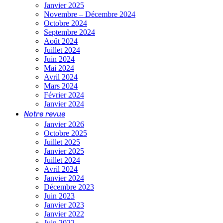
Janvier 2025
Novembre – Décembre 2024
Octobre 2024
Septembre 2024
Août 2024
Juillet 2024
Juin 2024
Mai 2024
Avril 2024
Mars 2024
Février 2024
Janvier 2024
Notre revue
Janvier 2026
Octobre 2025
Juillet 2025
Janvier 2025
Juillet 2024
Avril 2024
Janvier 2024
Décembre 2023
Juin 2023
Janvier 2023
Janvier 2022
Juin 2022