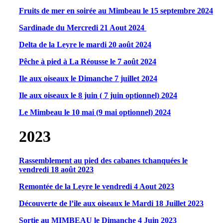
Fruits de mer en soirée au Mimbeau le 15 septembre 2024
Sardinade du Mercredi 21 Aout 2024
Delta de la Leyre le mardi 20 août 2024
Pêche à pied à La Réousse le 7 août 2024
Ile aux oiseaux le Dimanche 7 juillet 2024
Ile aux oiseaux le 8 juin ( 7 juin optionnel) 2024
Le Mimbeau le 10 mai (9 mai optionnel) 2024
2023
Rassemblement au pied des cabanes tchanquées le
vendredi 18 août 2023
Remontée de la Leyre le vendredi 4 Aout 2023
Découverte de l’ile aux oiseaux le Mardi 18 Juillet 2023
Sortie au MIMBEAU le Dimanche 4 Juin 2023