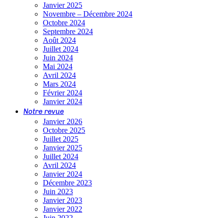
Janvier 2025
Novembre – Décembre 2024
Octobre 2024
Septembre 2024
Août 2024
Juillet 2024
Juin 2024
Mai 2024
Avril 2024
Mars 2024
Février 2024
Janvier 2024
Notre revue
Janvier 2026
Octobre 2025
Juillet 2025
Janvier 2025
Juillet 2024
Avril 2024
Janvier 2024
Décembre 2023
Juin 2023
Janvier 2023
Janvier 2022
Juin 2022